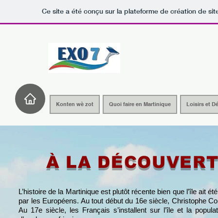
Ce site a été conçu sur la plateforme de création de sit
Konten wè zot
Quoi faire en Martinique
Loisirs et D
À LA DÉCOUVERT
L’histoire de la Martinique est plutôt récente bien que l’île ai
par les Européens. Au tout début du 16e siècle, Christophe C
Au 17e siècle, les Français s’installent sur l’île et la popu